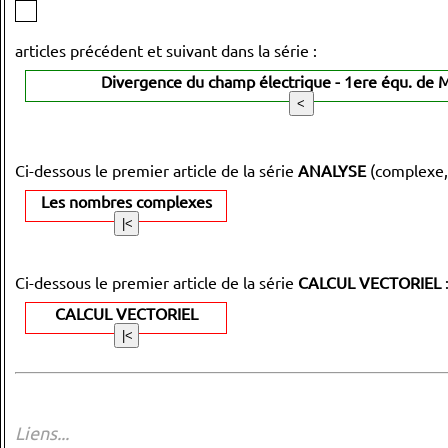
articles précédent et suivant dans la série :
Divergence du champ électrique - 1ere équ. de 
Ci-dessous le premier article de la série
ANALYSE
(complexe,
Les nombres complexes
Ci-dessous le premier article de la série
CALCUL VECTORIEL
CALCUL VECTORIEL
Liens...