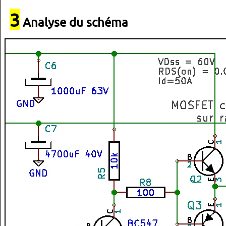
3
Analyse du schéma