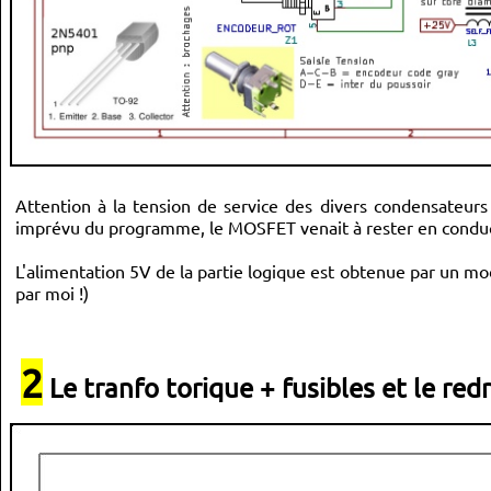
Attention à la tension de service des divers condensateurs
imprévu du programme, le MOSFET venait à rester en condu
L'alimentation 5V de la partie logique est obtenue par un 
par moi !)
2
Le tranfo torique + fusibles et le re