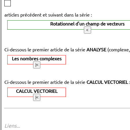
articles précédent et suivant dans la série :
Rotationnel d'un champ de vecteurs
Ci-dessous le premier article de la série
ANALYSE
(complexe,
Les nombres complexes
Ci-dessous le premier article de la série
CALCUL VECTORIEL
CALCUL VECTORIEL
Liens...