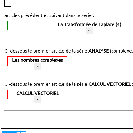
articles précédent et suivant dans la série :
La Transformée de Laplace (4)
Ci-dessous le premier article de la série
ANALYSE
(complexe,
Les nombres complexes
Ci-dessous le premier article de la série
CALCUL VECTORIEL
CALCUL VECTORIEL