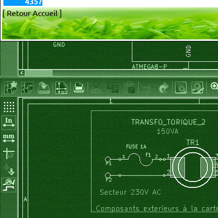
4357
[ Retour Accueil ]