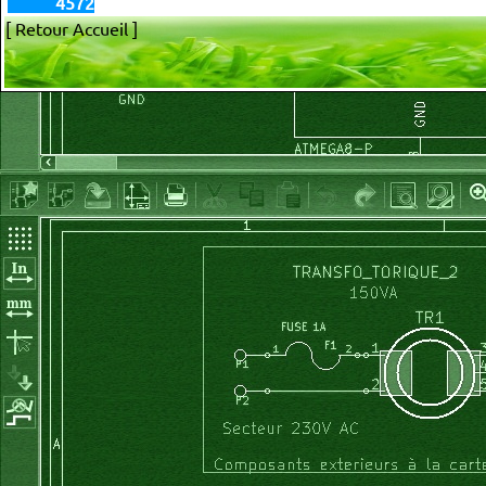
4572
[ Retour Accueil ]