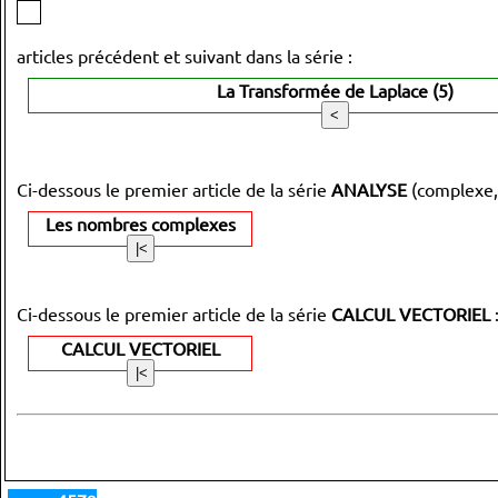
articles précédent et suivant dans la série :
La Transformée de Laplace (5)
Ci-dessous le premier article de la série
ANALYSE
(complexe,
Les nombres complexes
Ci-dessous le premier article de la série
CALCUL VECTORIEL
CALCUL VECTORIEL