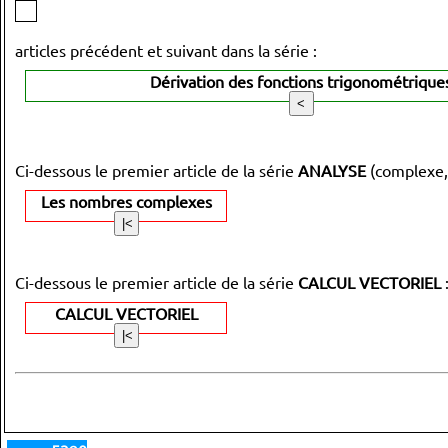
articles précédent et suivant dans la série :
Dérivation des fonctions trigonométrique
Ci-dessous le premier article de la série
ANALYSE
(complexe,
Les nombres complexes
Ci-dessous le premier article de la série
CALCUL VECTORIEL
CALCUL VECTORIEL