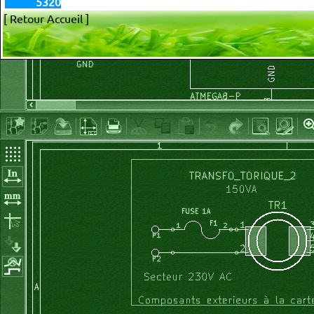
5320
[ Retour Accueil ]