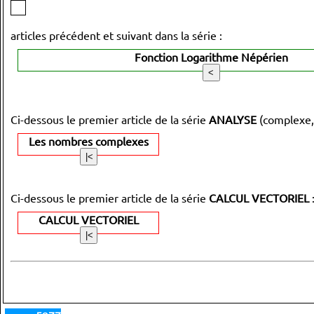
articles précédent et suivant dans la série :
Fonction Logarithme Népérien
Ci-dessous le premier article de la série
ANALYSE
(complexe,
Les nombres complexes
Ci-dessous le premier article de la série
CALCUL VECTORIEL
CALCUL VECTORIEL