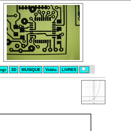
ogr
3D
MUSIQUE
Vidéo
LIVRES