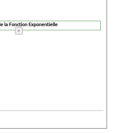
e la Fonction Exponentielle