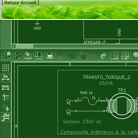
[ Retour Accueil ]