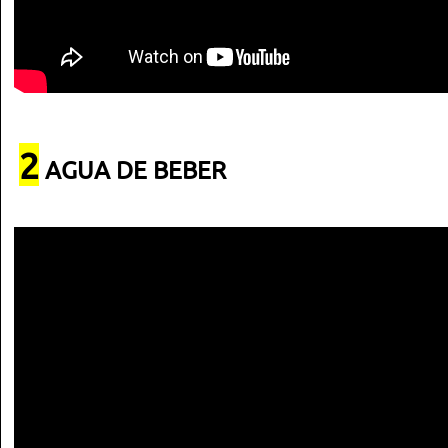
2
AGUA DE BEBER