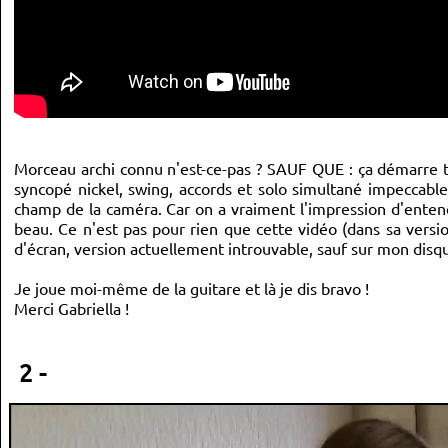
Morceau archi connu n'est-ce-pas ? SAUF QUE : ça démarre 
syncopé nickel, swing, accords et solo simultané impeccable
champ de la caméra. Car on a vraiment l'impression d'entendr
beau. Ce n'est pas pour rien que cette vidéo (dans sa versio
d'écran, version actuellement introuvable, sauf sur mon disqu
Je joue moi-même de la guitare et là je dis bravo !
Merci Gabriella !
2 -