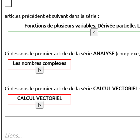
articles précédent et suivant dans la série :
Fonctions de plusieurs variables. Dérivée partielle. 
Ci-dessous le premier article de la série
ANALYSE
(complexe,
Les nombres complexes
Ci-dessous le premier article de la série
CALCUL VECTORIEL
CALCUL VECTORIEL
Liens...