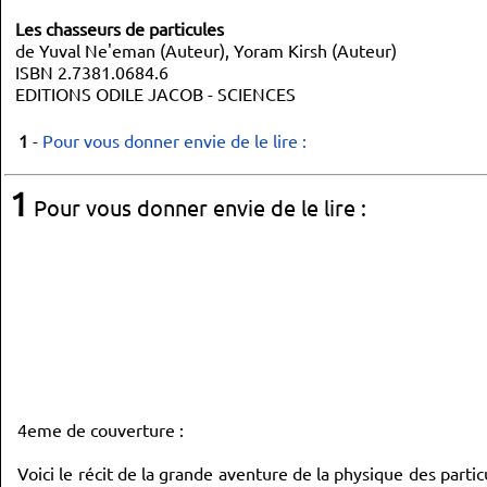
Les chasseurs de particules
de Yuval Ne'eman (Auteur), Yoram Kirsh (Auteur)
ISBN 2.7381.0684.6
EDITIONS ODILE JACOB - SCIENCES
1
-
Pour vous donner envie de le lire :
1
Pour vous donner envie de le lire :
4eme de couverture :
Voici le récit de la grande aventure de la physique des parti