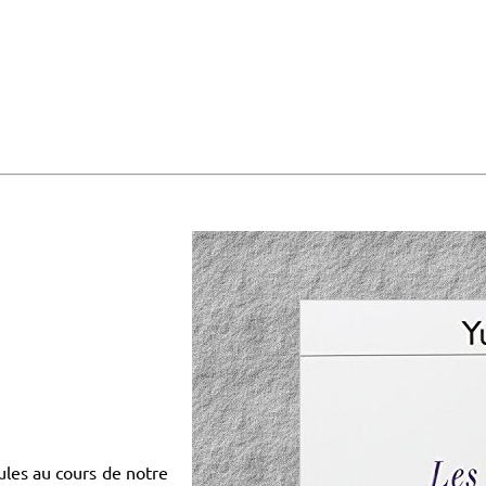
cules au cours de notre