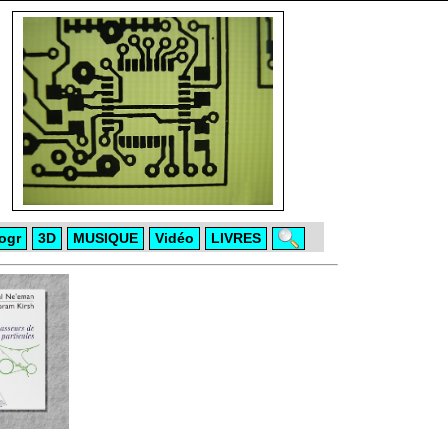
ogr
3D
MUSIQUE
Vidéo
LIVRES