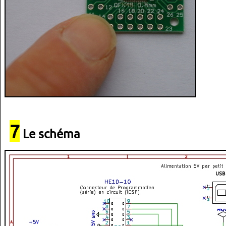
7
Le schéma