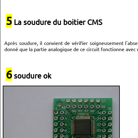
5
La soudure du boitier CMS
Après soudure, il convient de vérifier soigneusement l'absen
donné que la partie analogique de ce circuit fonctionne avec 
6
soudure ok