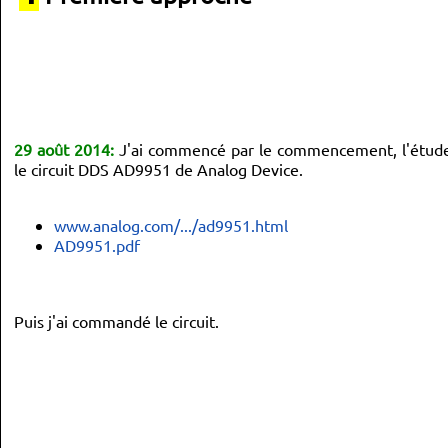
29 août 2014:
J'ai commencé par le commencement, l'étude 
le circuit DDS AD9951 de Analog Device.
www.analog.com/.../ad9951.html
AD9951.pdf
Puis j'ai commandé le circuit.