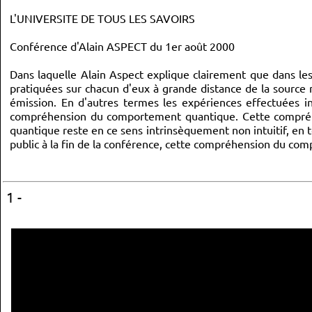
L'UNIVERSITE DE TOUS LES SAVOIRS
Conférence d'Alain ASPECT du 1er août 2000
Dans laquelle Alain Aspect explique clairement que dans les
pratiquées sur chacun d'eux à grande distance de la sourc
émission. En d'autres termes les expériences effectuées inv
compréhension du comportement quantique. Cette compréhe
quantique reste en ce sens intrinsèquement non intuitif, en 
public à la fin de la conférence, cette compréhension du com
1 -