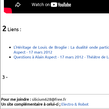
2
Liens :
L'Héritage de Louis de Broglie : La dualité onde parti
Aspect - 17 mars 2012
Questions à Alain Aspect - 17 mars 2012 - Théâtre de L
3 -
Pour me joindre :
silicium628@free.fr
Un site complémentaire à celui-ci ;
Electro & Robot