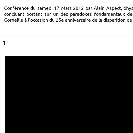
Conférence du samedi 17 Mars 2012 par Alain Aspect, physici
concluant portant sur un des paradoxes fondamentaux de 
Corneille à l'occasion du 25e anniversaire de la disparition de
1 -