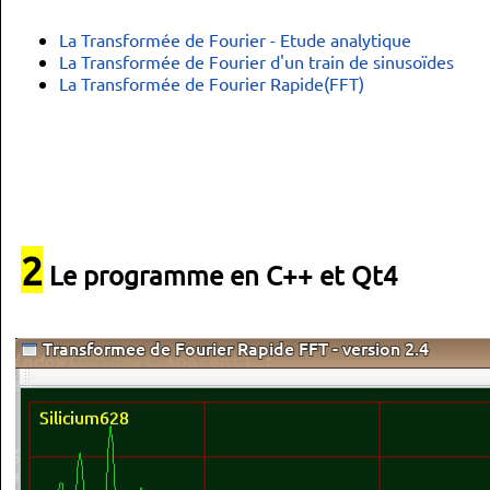
La Transformée de Fourier - Etude analytique
La Transformée de Fourier d'un train de sinusoïdes
La Transformée de Fourier Rapide(FFT)
2
Le programme en C++ et Qt4