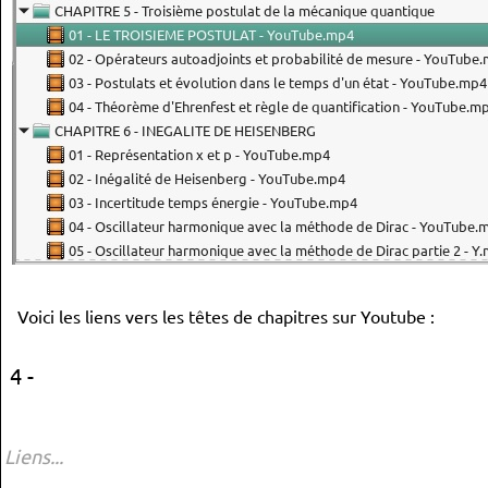
Voici les liens vers les têtes de chapitres sur Youtube :
4 -
Liens...