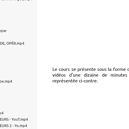
Le cours se présente sous la forme 
vidéos d'une dizaine de minutes 
représentée ci-contre.