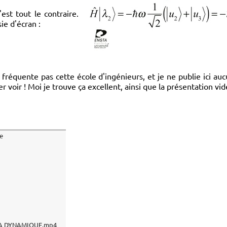
est tout le contraire.
ie d'écran :
e fréquente pas cette école d'ingénieurs, et je ne publie ici au
ler voir ! Moi je trouve ça excellent, ainsi que la présentation vid