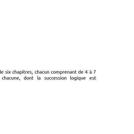
de six chapitres, chacun comprenant de 4 à 7
chacune, dont la succession logique est