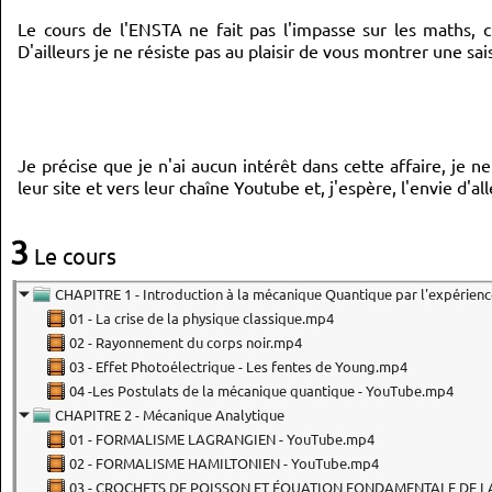
Le cours de l'ENSTA ne fait pas l'impasse sur les maths, c'
D'ailleurs je ne résiste pas au plaisir de vous montrer une sais
Je précise que je n'ai aucun intérêt dans cette affaire, je n
leur site et vers leur chaîne Youtube et, j'espère, l'envie d'al
3
Le cours