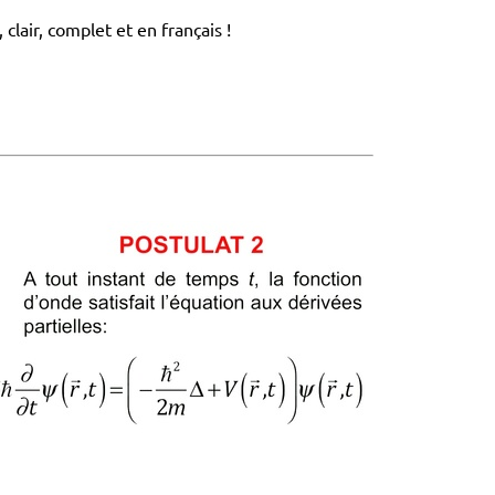
lair, complet et en français !