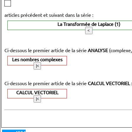
articles précédent et suivant dans la série :
La Transformée de Laplace (1)
Ci-dessous le premier article de la série
ANALYSE
(complexe,
Les nombres complexes
Ci-dessous le premier article de la série
CALCUL VECTORIEL
CALCUL VECTORIEL