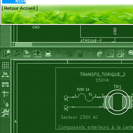
4554
[ Retour Accueil ]