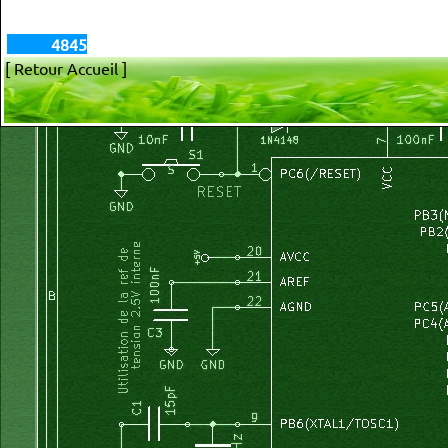
4845
[ Retour Accueil ]