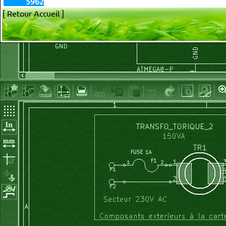
5962
[ Retour Accueil ]