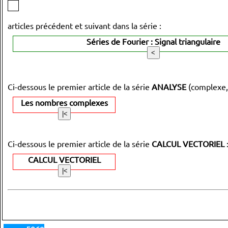
articles précédent et suivant dans la série :
Séries de Fourier : Signal triangulaire
Ci-dessous le premier article de la série
ANALYSE
(complexe,
Les nombres complexes
Ci-dessous le premier article de la série
CALCUL VECTORIEL
CALCUL VECTORIEL