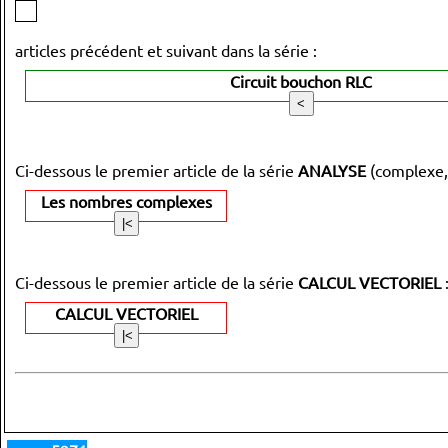
articles précédent et suivant dans la série :
Circuit bouchon RLC
Ci-dessous le premier article de la série
ANALYSE
(complexe,
Les nombres complexes
Ci-dessous le premier article de la série
CALCUL VECTORIEL
CALCUL VECTORIEL