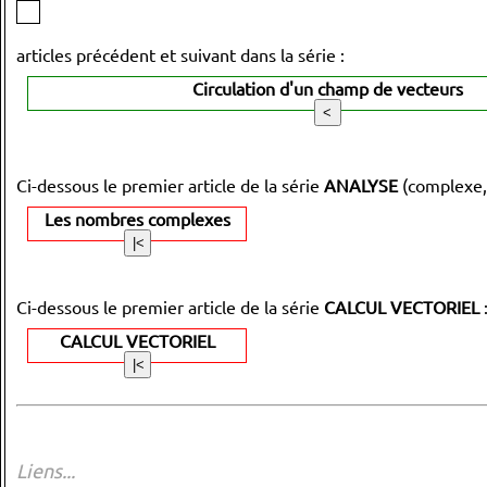
articles précédent et suivant dans la série :
Circulation d'un champ de vecteurs
Ci-dessous le premier article de la série
ANALYSE
(complexe,
Les nombres complexes
Ci-dessous le premier article de la série
CALCUL VECTORIEL
CALCUL VECTORIEL
Liens...