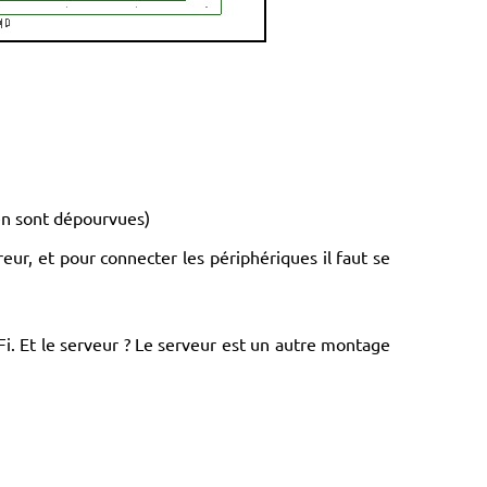
 en sont dépourvues)
eur, et pour connecter les périphériques il faut se
WiFi. Et le serveur ? Le serveur est un autre montage