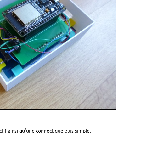
if ainsi qu'une connectique plus simple.