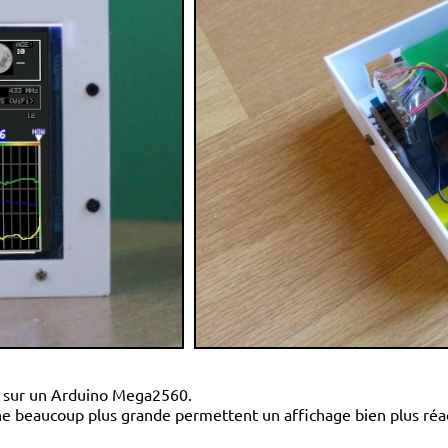
e sur un Arduino Mega2560.
e beaucoup plus grande permettent un affichage bien plus réact