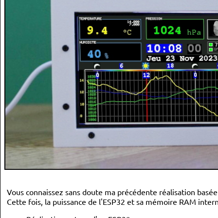
Vous connaissez sans doute ma précédente réalisation basé
Cette fois, la puissance de l'ESP32 et sa mémoire RAM intern