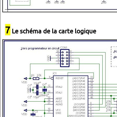
7
Le schéma de la carte logique