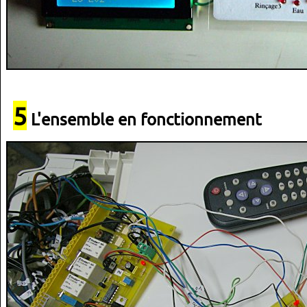
5
L'ensemble en fonctionnement