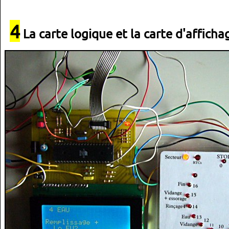
4
La carte logique et la carte d'afficha