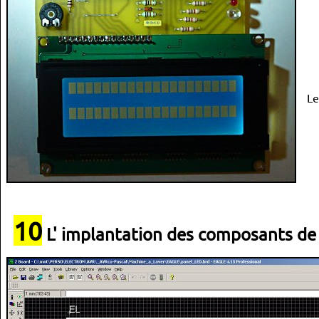
Le
10
L' implantation des composants de 