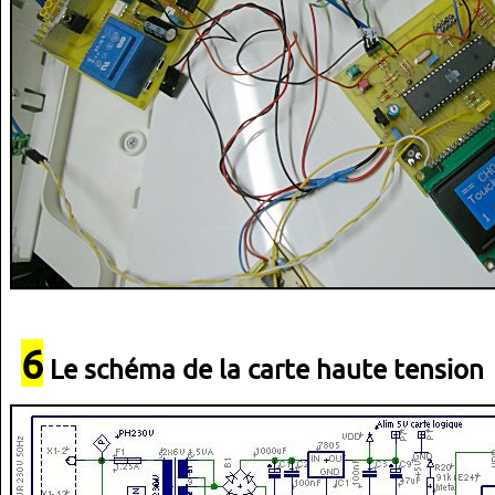
6
Le schéma de la carte haute tension