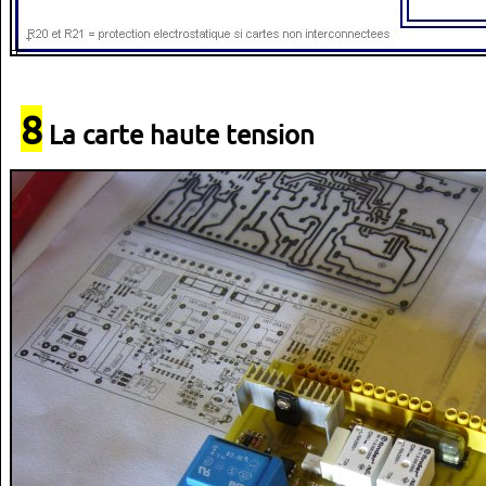
8
La carte haute tension