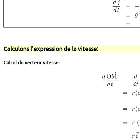
Calculons l'expression de la vitesse:
Calcul du vecteur vitesse: