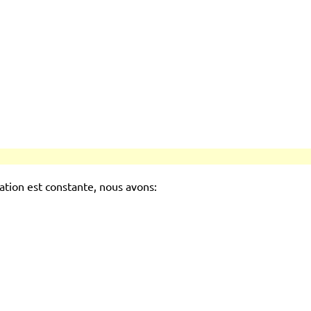
tation est constante, nous avons: