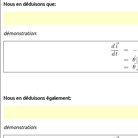
Nous en déduisons que:
démonstration
:
Nous en déduisons également
:
démonstration
: