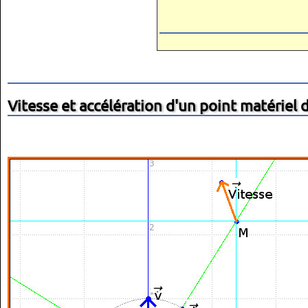
Vitesse et accélération d'un point matériel 