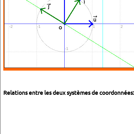
Relations entre les deux systèmes de coordonnées