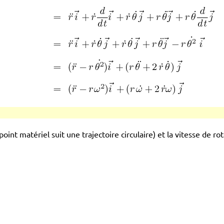
oint matériel suit une trajectoire circulaire) et la vitesse de ro