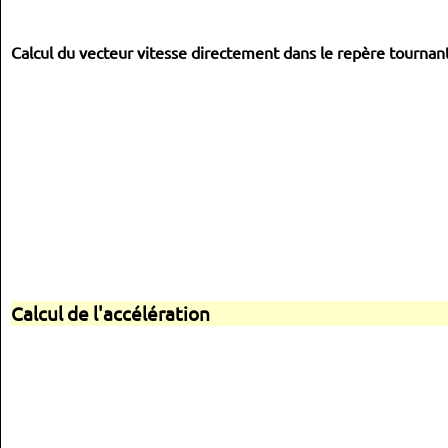
Calcul du vecteur vitesse directement dans le repère tournant
Calcul de l'accélération