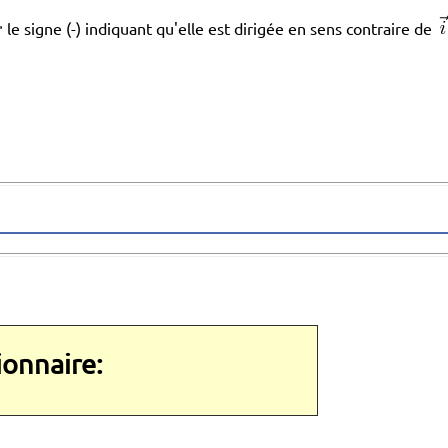
le signe (-) indiquant qu'elle est dirigée en sens contraire de
tionnaire: