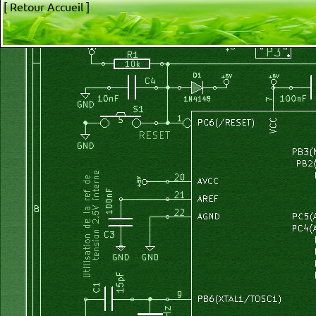
[ Retour Accueil ]