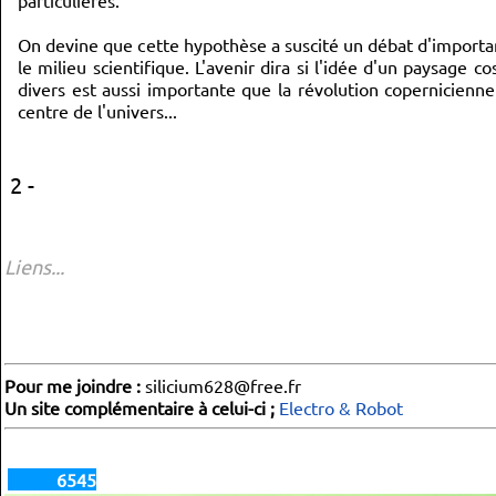
particulières.
On devine que cette hypothèse a suscité un débat d'importa
le milieu scientifique. L'avenir dira si l'idée d'un paysag
divers est aussi importante que la révolution copernicienne
centre de l'univers...
2 -
Liens...
Pour me joindre :
silicium628@free.fr
Un site complémentaire à celui-ci ;
Electro & Robot
6545