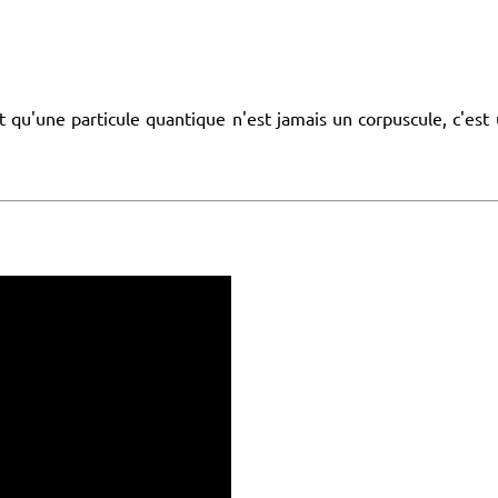
qu'une particule quantique n'est jamais un corpuscule, c'est 