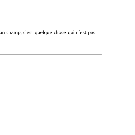
un champ, c'est quelque chose qui n'est pas