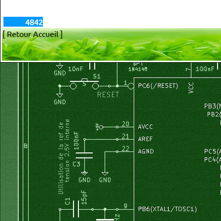
4842
[ Retour Accueil ]