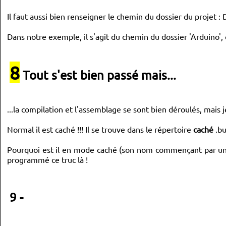
Il faut aussi bien renseigner le chemin du dossier du projet : 
Dans notre exemple, il s'agit du chemin du dossier 'Arduino', c
8
Tout s'est bien passé mais...
...la compilation et l'assemblage se sont bien déroulés, mais 
Normal il est caché !!! Il se trouve dans le répertoire
caché
.bu
Pourquoi est il en mode caché (son nom commençant par un po
programmé ce truc là !
9 -