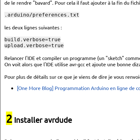
de le rendre "bavard". Pour cela il faut ajouter à la fin du fich
.arduino/preferences.txt
les deux lignes suivantes :
build.verbose=true
upload.verbose=true
Relancer l'IDE et compiler un programme (un "sketch" comme i
On voit alors que l'IDE utilise avr-gcc et ajoute une bonne d
Pour plus de détails sur ce que je viens de dire je vous renvoi
[One More Blog] Programmation Arduino en ligne de
2
Installer avrdude